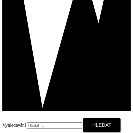
Vyhledávání