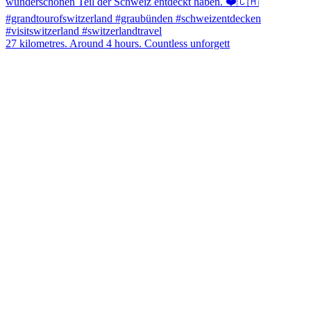
27 kilometres. Around 4 hours. Countless unforgett