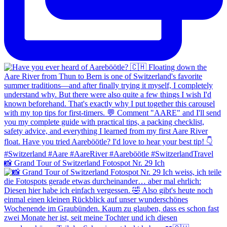
📸 Grand Tour of Switzerland Fotospot Nr. 29 Ich