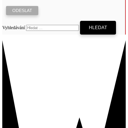
Vyhledávání