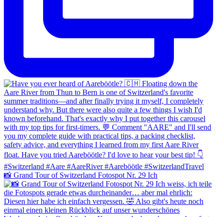
📸 Grand Tour of Switzerland Fotospot Nr. 29 Ich