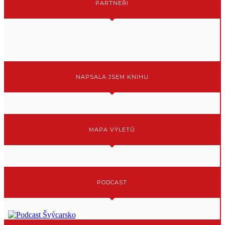
PARTNEŘI
NAPSALA JSEM KNIHU
MAPA VÝLETŮ
PODCAST