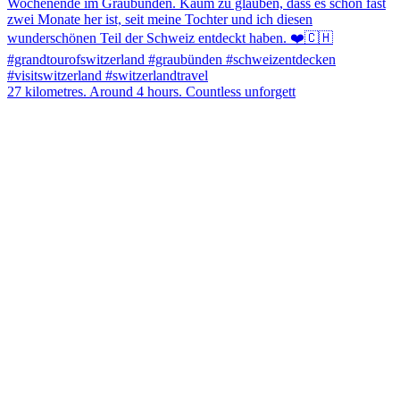
27 kilometres. Around 4 hours. Countless unforgett