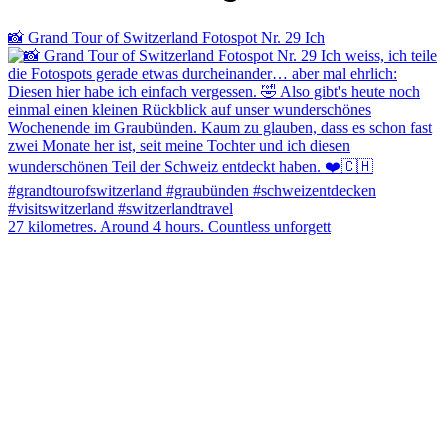
📸 Grand Tour of Switzerland Fotospot Nr. 29 Ich
27 kilometres. Around 4 hours. Countless unforgett