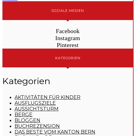
SOZIALE MEDIEN
Facebook
Instagram
Pinterest
KATEGORIEN
Kategorien
AKTIVITÄTEN FÜR KINDER
AUSFLUGSZIELE
AUSSICHTSTURM
BERGE
BLOGGEN
BUCHREZENSION
DAS BESTE VOM KANTON BERN