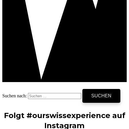
Suchen nach:
Folgt #ourswissexperience auf
Instagram