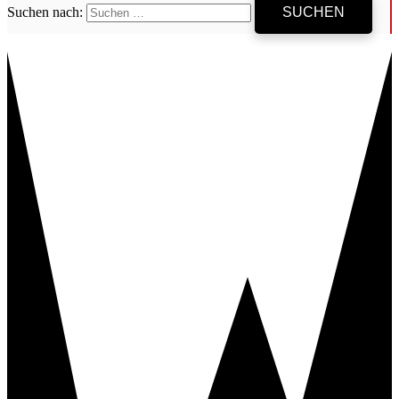
Suchen nach: