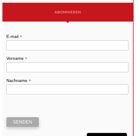
ABONNIEREN
*
E-mail
*
Vorname
*
Nachname