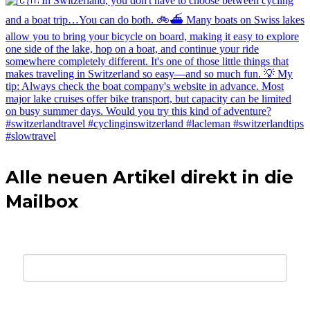
Alle neuen Artikel direkt in die
Mailbox
E-mail *
Vorname *