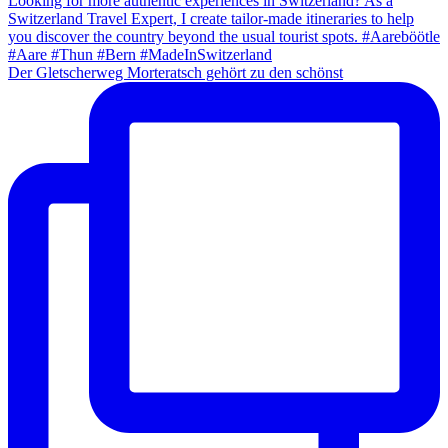
Der Gletscherweg Morteratsch gehört zu den schönst