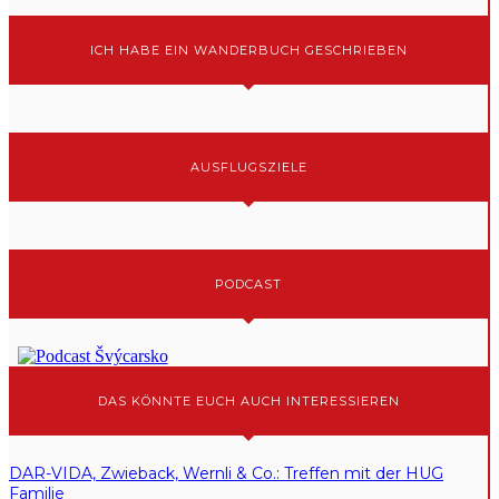
ICH HABE EIN WANDERBUCH GESCHRIEBEN
AUSFLUGSZIELE
PODCAST
DAS KÖNNTE EUCH AUCH INTERESSIEREN
DAR-VIDA, Zwieback, Wernli & Co.: Treffen mit der HUG
Familie