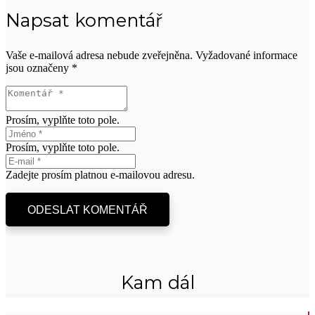
Napsat komentář
Vaše e-mailová adresa nebude zveřejněna.
Vyžadované informace
jsou označeny
*
Prosím, vyplňte toto pole.
Prosím, vyplňte toto pole.
Zadejte prosím platnou e-mailovou adresu.
ODESLAT KOMENTÁŘ
Kam dál