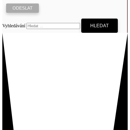
Vyhledávání