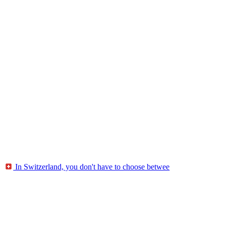
In Switzerland, you don't have to choose betwee