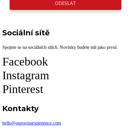
ODESLAT
Sociální sítě
Spojme se na sociálních sítích. Novinky budete mít jako první.
Facebook
Instagram
Pinterest
Kontakty
hello@ourswissexperience.com