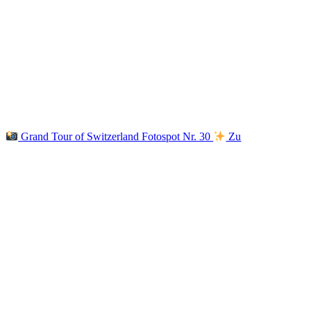
Grand Tour of Switzerland Fotospot Nr. 30
Zu