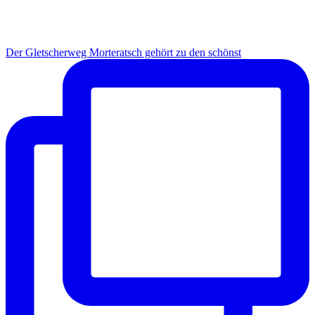
Der Gletscherweg Morteratsch gehört zu den schönst