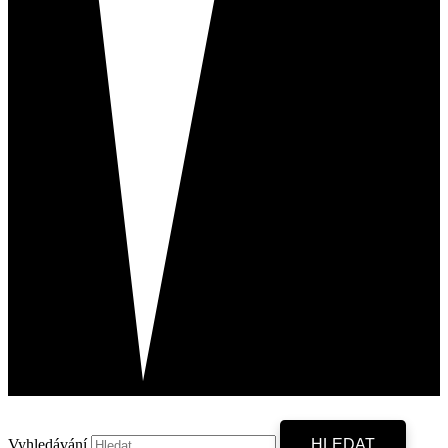
Vyhledávání