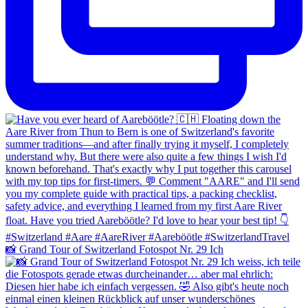
📸 Grand Tour of Switzerland Fotospot Nr. 29 Ich