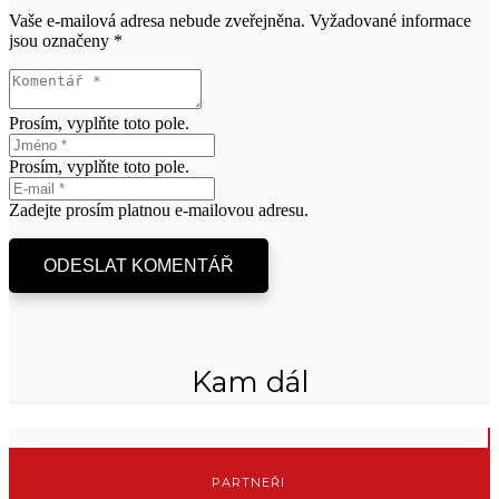
Vaše e-mailová adresa nebude zveřejněna.
Vyžadované informace
jsou označeny
*
Prosím, vyplňte toto pole.
Prosím, vyplňte toto pole.
Zadejte prosím platnou e-mailovou adresu.
ODESLAT KOMENTÁŘ
Kam dál
PARTNEŘI