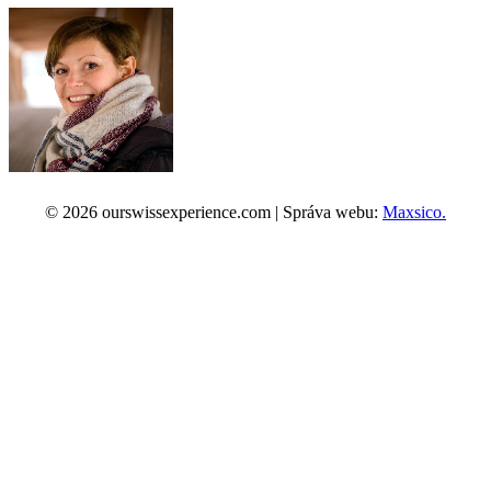
© 2026 ourswissexperience.com | Správa webu:
Maxsico.