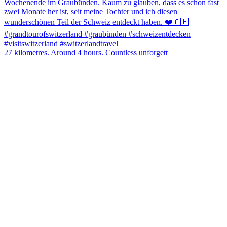
27 kilometres. Around 4 hours. Countless unforgett