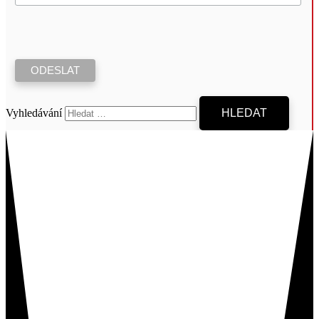
Vyhledávání