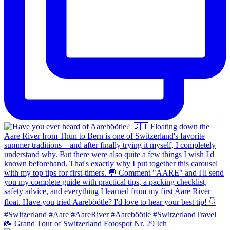
📸 Grand Tour of Switzerland Fotospot Nr. 29 Ich