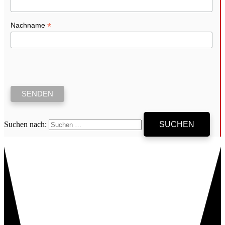
*
Nachname
Suchen nach: