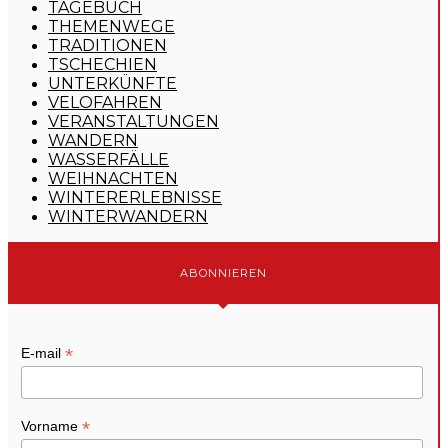
TAGEBUCH
THEMENWEGE
TRADITIONEN
TSCHECHIEN
UNTERKÜNFTE
VELOFAHREN
VERANSTALTUNGEN
WANDERN
WASSERFÄLLE
WEIHNACHTEN
WINTERERLEBNISSE
WINTERWANDERN
ABONNIEREN
*
E-mail
*
Vorname