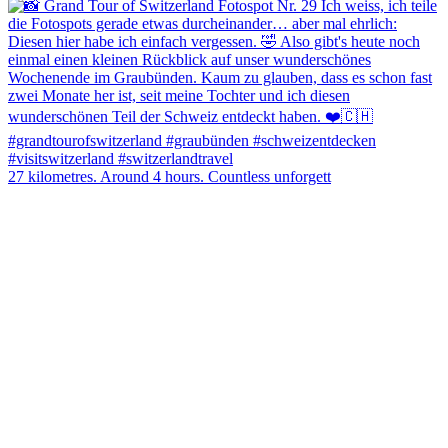
27 kilometres. Around 4 hours. Countless unforgett