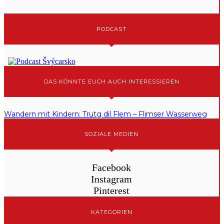
PODCAST
DAS KÖNNTE EUCH AUCH INTERESSIEREN
Wandern mit Kindern: Trutg dil Flem – Flimser Wasserweg
SOZIALE MEDIEN
Facebook
Instagram
Pinterest
KATEGORIEN