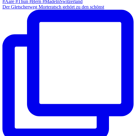
Der Gletscherweg Morteratsch gehört zu den schönst