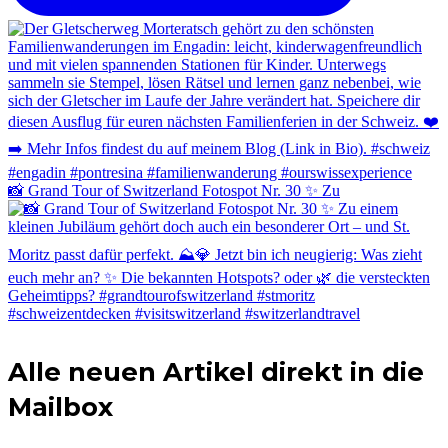
📸 Grand Tour of Switzerland Fotospot Nr. 30 ✨ Zu
Alle neuen Artikel direkt in die
Mailbox