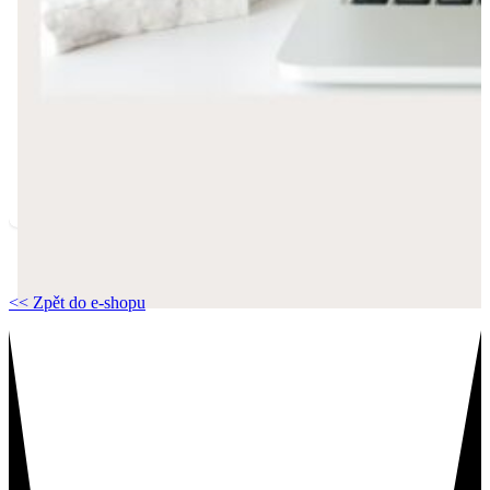
<< Zpět do e-shopu