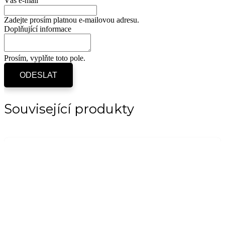
Váš e-mail
Zadejte prosím platnou e-mailovou adresu.
Doplňující informace
Prosím, vyplňte toto pole.
ODESLAT
Související produkty