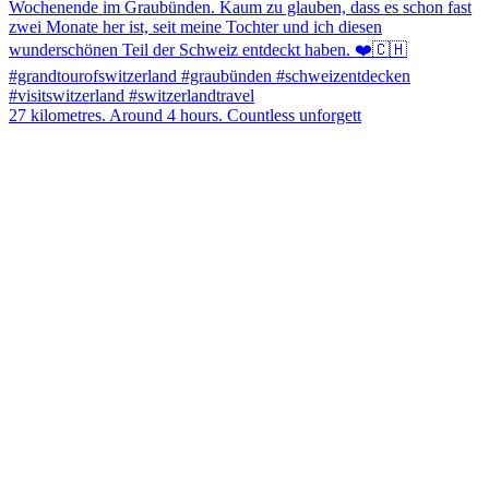
27 kilometres. Around 4 hours. Countless unforgett