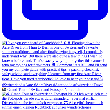
Grand Tour of Switzerland Fotospot Nr. 29 Ich