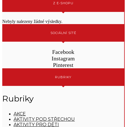
Z E-SHOPU
Nebyly nalezeny žádné výsledky.
SOCIÁLNÍ SÍTĚ
Facebook
Instagram
Pinterest
RUBRIKY
Rubriky
AKCE
AKTIVITY POD STŘECHOU
AKTIVITY PRO DĚTI