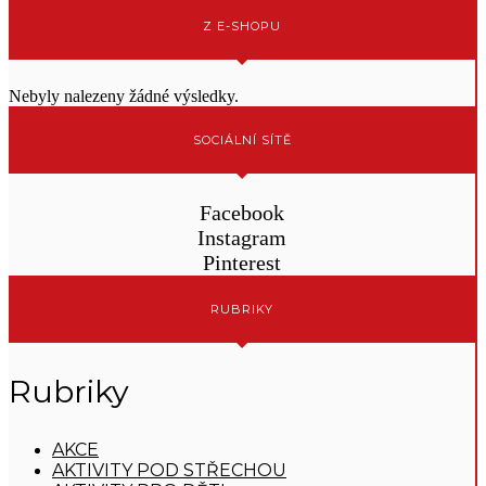
Z E-SHOPU
Nebyly nalezeny žádné výsledky.
SOCIÁLNÍ SÍTĚ
Facebook
Instagram
Pinterest
RUBRIKY
Rubriky
AKCE
AKTIVITY POD STŘECHOU