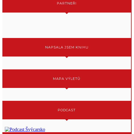
PARTNEŘI
NAPSALA JSEM KNIHU
MAPA VÝLETŮ
PODCAST