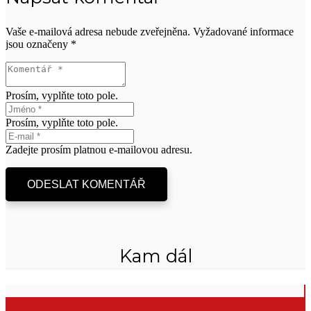
Vaše e-mailová adresa nebude zveřejněna.
Vyžadované informace
jsou označeny
*
Prosím, vyplňte toto pole.
Prosím, vyplňte toto pole.
Zadejte prosím platnou e-mailovou adresu.
ODESLAT KOMENTÁŘ
Kam dál