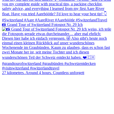
📸 Grand Tour of Switzerland Fotospot Nr. 29 Ich
27 kilometres. Around 4 hours. Countless unforgett