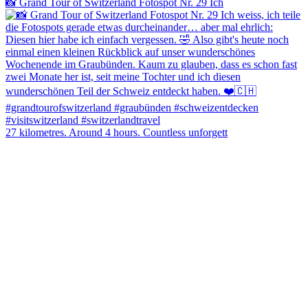
📸 Grand Tour of Switzerland Fotospot Nr. 29 Ich
27 kilometres. Around 4 hours. Countless unforgett