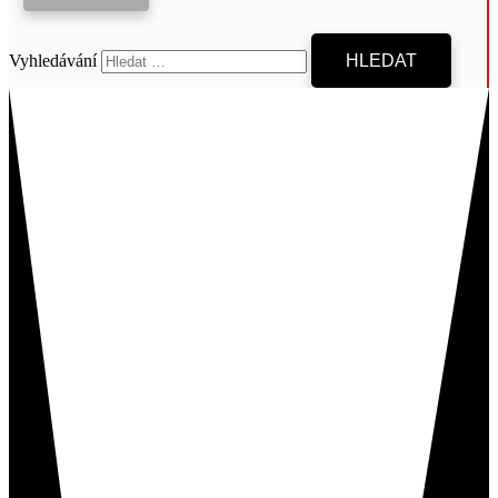
Vyhledávání