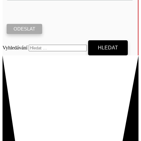
Vyhledávání