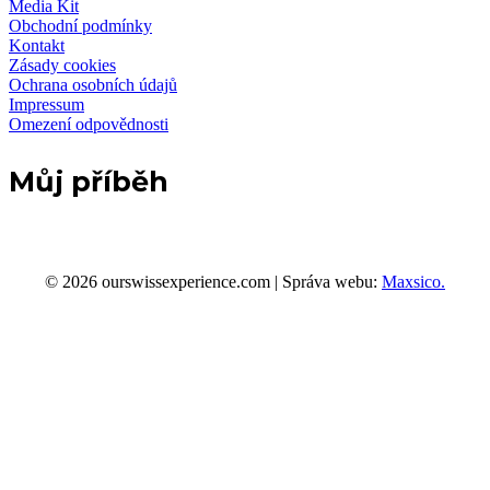
Media Kit
Obchodní podmínky
Kontakt
Zásady cookies
Ochrana osobních údajů
Impressum
Omezení odpovědnosti
Můj příběh
© 2026 ourswissexperience.com | Správa webu:
Maxsico.