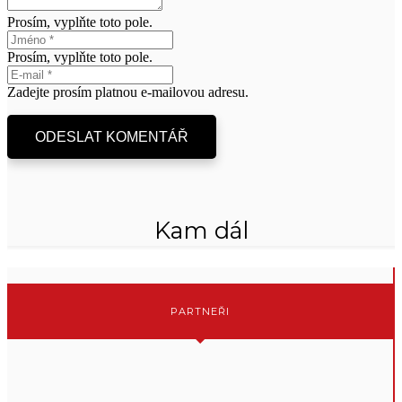
Prosím, vyplňte toto pole.
Prosím, vyplňte toto pole.
Zadejte prosím platnou e-mailovou adresu.
ODESLAT KOMENTÁŘ
Kam dál
PARTNEŘI