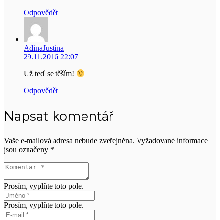
Odpovědět
AdinaJustina
29.11.2016 22:07
Už teď se těším!
Odpovědět
Napsat komentář
Vaše e-mailová adresa nebude zveřejněna.
Vyžadované informace
jsou označeny
*
Prosím, vyplňte toto pole.
Prosím, vyplňte toto pole.