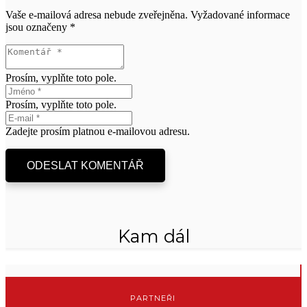
Vaše e-mailová adresa nebude zveřejněna.
Vyžadované informace
jsou označeny
*
Prosím, vyplňte toto pole.
Prosím, vyplňte toto pole.
Zadejte prosím platnou e-mailovou adresu.
ODESLAT KOMENTÁŘ
Kam dál
PARTNEŘI