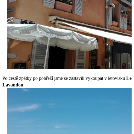
Po cestě zpátky po pobřeží jsme se zastavili vykoupat v letovisku
Le
Lavandou
.