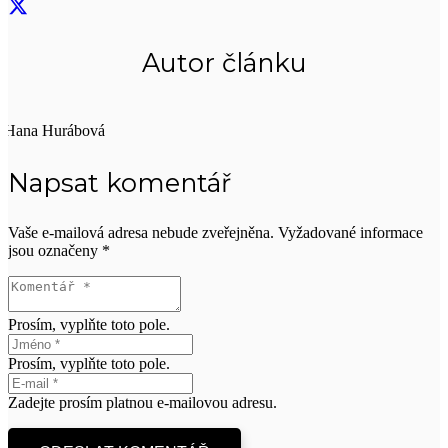
Autor článku
Hana Hurábová
Napsat komentář
Vaše e-mailová adresa nebude zveřejněna.
Vyžadované informace
jsou označeny
*
Prosím, vyplňte toto pole.
Prosím, vyplňte toto pole.
Zadejte prosím platnou e-mailovou adresu.