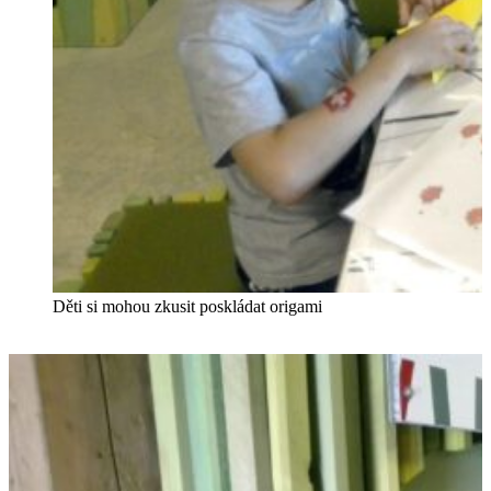
Děti si mohou zkusit poskládat origami