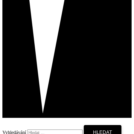
Vyhledávání