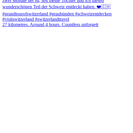
27 kilometres. Around 4 hours. Countless unforgett