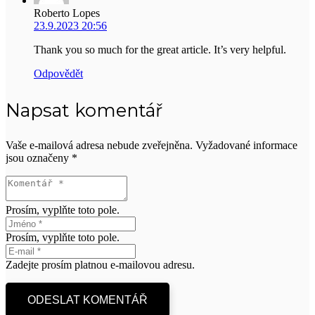
Roberto Lopes
23.9.2023 20:56
Thank you so much for the great article. It’s very helpful.
Odpovědět
Napsat komentář
Vaše e-mailová adresa nebude zveřejněna.
Vyžadované informace
jsou označeny
*
Prosím, vyplňte toto pole.
Prosím, vyplňte toto pole.
Zadejte prosím platnou e-mailovou adresu.
ODESLAT KOMENTÁŘ