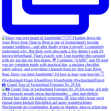
📸 Grand Tour of Switzerland Fotospot Nr. 29 Ich