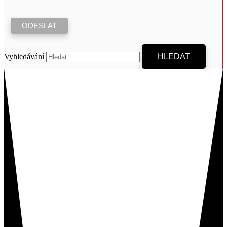
Vyhledávání