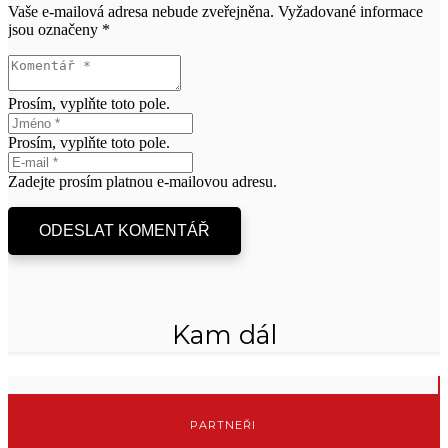
Vaše e-mailová adresa nebude zveřejněna.
Vyžadované informace
jsou označeny
*
Prosím, vyplňte toto pole.
Prosím, vyplňte toto pole.
Zadejte prosím platnou e-mailovou adresu.
ODESLAT KOMENTÁŘ
Kam dál
PARTNEŘI