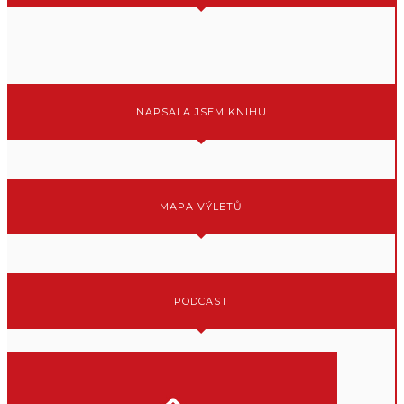
NAPSALA JSEM KNIHU
MAPA VÝLETŮ
PODCAST