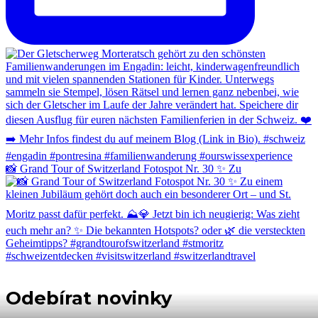
📸 Grand Tour of Switzerland Fotospot Nr. 30 ✨ Zu
Odebírat novinky