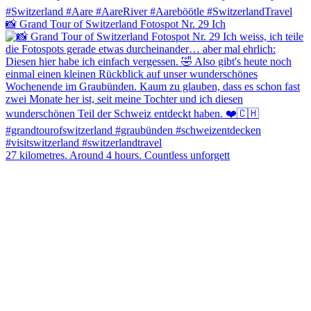
📸 Grand Tour of Switzerland Fotospot Nr. 29 Ich
27 kilometres. Around 4 hours. Countless unforgett