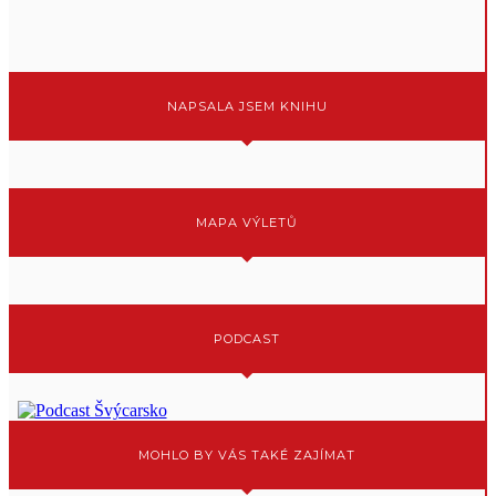
NAPSALA JSEM KNIHU
MAPA VÝLETŮ
PODCAST
MOHLO BY VÁS TAKÉ ZAJÍMAT