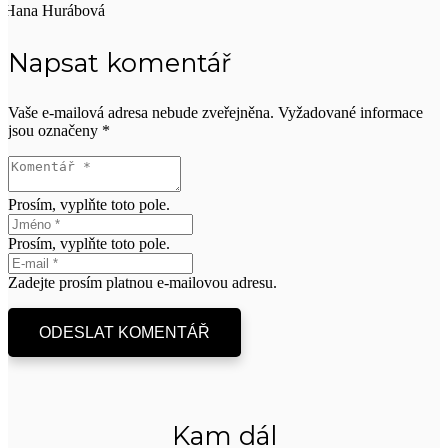
Hana Hurábová
Napsat komentář
Vaše e-mailová adresa nebude zveřejněna.
Vyžadované informace
jsou označeny
*
Prosím, vyplňte toto pole.
Prosím, vyplňte toto pole.
Zadejte prosím platnou e-mailovou adresu.
ODESLAT KOMENTÁŘ
Kam dál