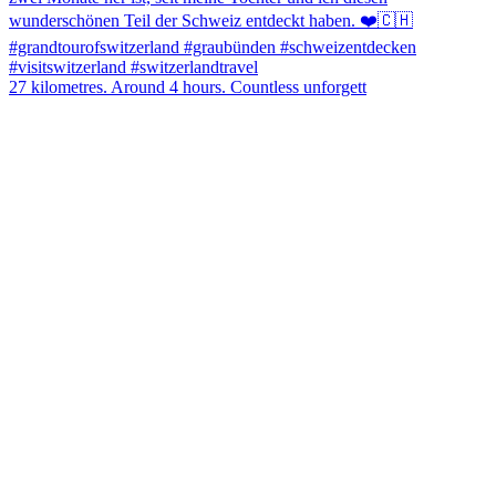
27 kilometres. Around 4 hours. Countless unforgett