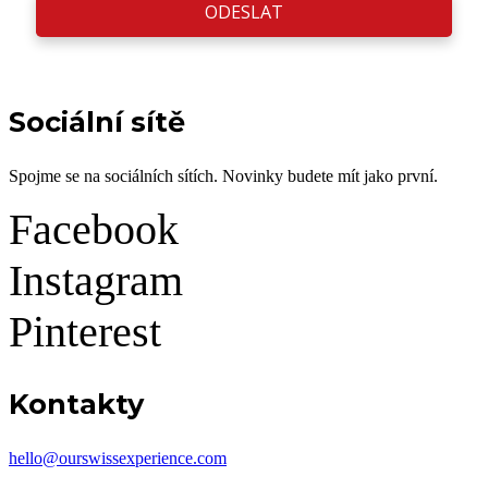
ODESLAT
Sociální sítě
Spojme se na sociálních sítích. Novinky budete mít jako první.
Facebook
Instagram
Pinterest
Kontakty
hello@ourswissexperience.com