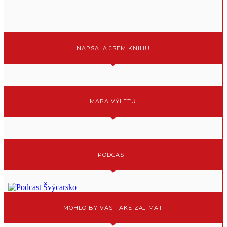
NAPSALA JSEM KNIHU
MAPA VÝLETŮ
PODCAST
MOHLO BY VÁS TAKÉ ZAJÍMAT