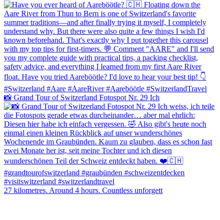
📸 Grand Tour of Switzerland Fotospot Nr. 29 Ich
27 kilometres. Around 4 hours. Countless unforgett