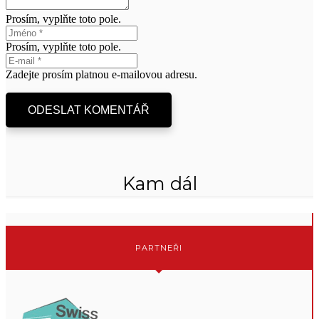
Prosím, vyplňte toto pole.
Prosím, vyplňte toto pole.
Zadejte prosím platnou e-mailovou adresu.
ODESLAT KOMENTÁŘ
Kam dál
PARTNEŘI