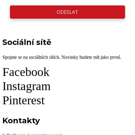
ODESLAT
Sociální sítě
Spojme se na sociálních sítích. Novinky budete mít jako první.
Facebook
Instagram
Pinterest
Kontakty