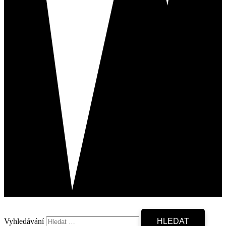
Vyhledávání