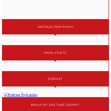
NAPSALA JSEM KNIHU
MAPA VÝLETŮ
PODCAST
MOHLO BY VÁS TAKÉ ZAJÍMAT