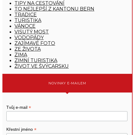
TIPY NA CESTOVÁNÍ
TO NEJLEPŠÍ Z KANTONU BERN
TRADICE
TURISTIKA
VÁNOCE
VISUTÝ MOST
VODOPÁDY
ZAJÍMAVÉ FOTO
ZE ŽIVOTA
ZIMA
ZIMNÍ TURISTIKA
ŽIVOT VE ŠVÝCARSKU
NOVINKY E-MAILEM
*
Tvůj e-mail
*
Křestní jméno