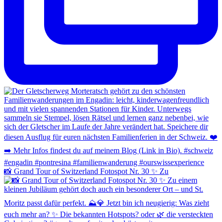
📸 Grand Tour of Switzerland Fotospot Nr. 30 ✨ Zu