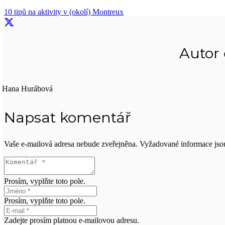
10 tipů na aktivity v (okolí) Montreux
Autor
Hana Hurábová
Napsat komentář
Vaše e-mailová adresa nebude zveřejněna.
Vyžadované informace js
Prosím, vyplňte toto pole.
Prosím, vyplňte toto pole.
Zadejte prosím platnou e-mailovou adresu.