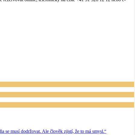
se musí dodržovat. Ale člověk zjistí, že to má smysl.“