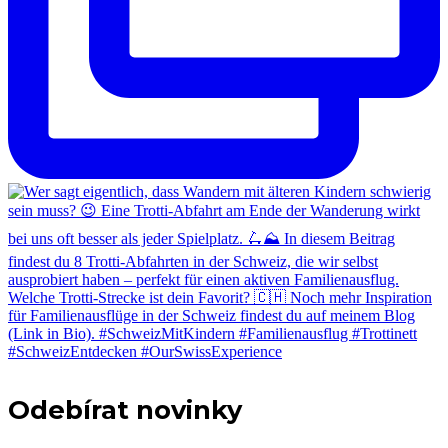
Odebírat novinky