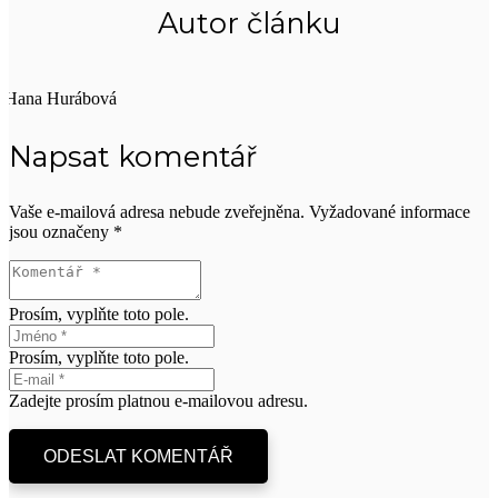
Autor článku
Hana Hurábová
Napsat komentář
Vaše e-mailová adresa nebude zveřejněna.
Vyžadované informace
jsou označeny
*
Prosím, vyplňte toto pole.
Prosím, vyplňte toto pole.
Zadejte prosím platnou e-mailovou adresu.
ODESLAT KOMENTÁŘ