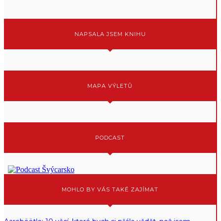
NAPSALA JSEM KNIHU
MAPA VÝLETŮ
PODCAST
MOHLO BY VÁS TAKÉ ZAJÍMAT