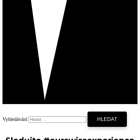
Vyhledávání