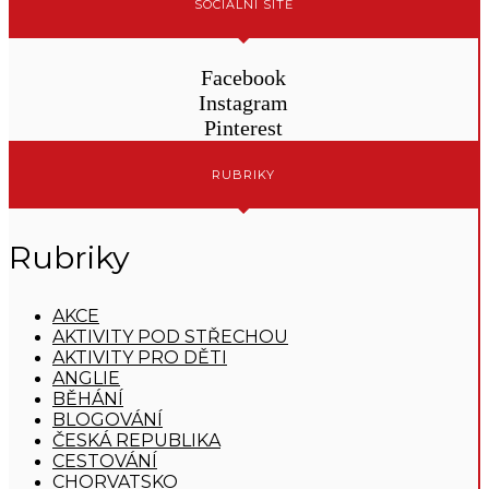
SOCIÁLNÍ SÍTĚ
Facebook
Instagram
Pinterest
RUBRIKY
Rubriky
AKCE
AKTIVITY POD STŘECHOU
AKTIVITY PRO DĚTI
ANGLIE
BĚHÁNÍ
BLOGOVÁNÍ
ČESKÁ REPUBLIKA
CESTOVÁNÍ
CHORVATSKO