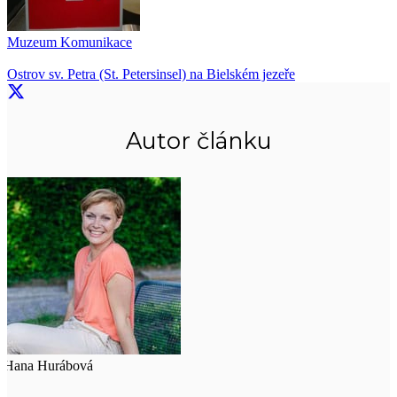
Muzeum Komunikace
Ostrov sv. Petra (St. Petersinsel) na Bielském jezeře
Autor článku
Hana Hurábová