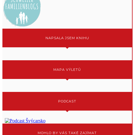
NAPSALA JSEM KNIHU
MAPA VÝLETŮ
PODCAST
MOHLO BY VÁS TAKÉ ZAJÍMAT