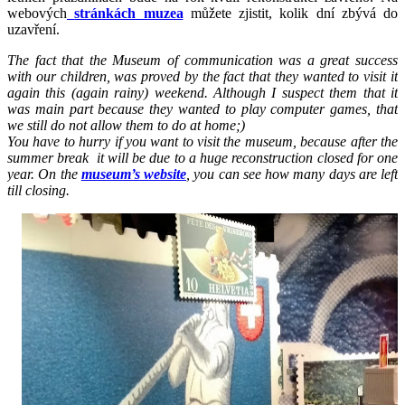
webových
stránkách muzea
můžete zjistit, kolik dní zbývá do
uzavření.
The fact that the Museum of communication was a great success
with our children, was proved by the fact that
they wanted to visit it
again
this (again rainy) weekend. Although I suspect them that it
was main part because they wanted to play computer games, that
we still do not allow them to do at home;)
You have to hurry i
f you want to visit the museum, because after the
summer break it will be due to a huge reconstruction closed for one
year. On the
museum’s website
, you can see how many days are left
till closing.