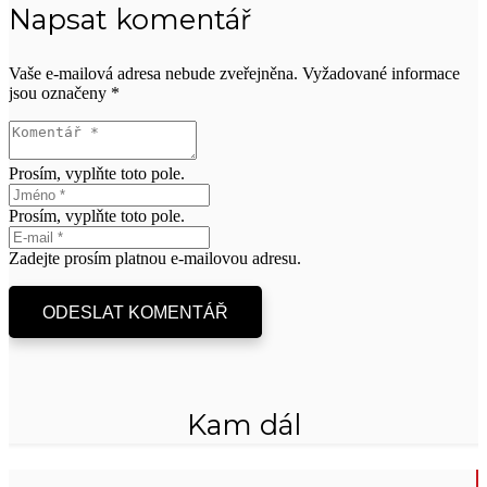
Napsat komentář
Vaše e-mailová adresa nebude zveřejněna.
Vyžadované informace
jsou označeny
*
Prosím, vyplňte toto pole.
Prosím, vyplňte toto pole.
Zadejte prosím platnou e-mailovou adresu.
ODESLAT KOMENTÁŘ
Kam dál