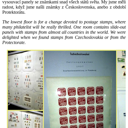
vysouvací panely se známkami snad všech států světa. My jsme měli
radost, když jsme našli známky z Československa, anebo z období
Protektorátu.
The lowest floor is for a change devoted to postage stamps, where
many philatelist will be really thrilled. One room contains slide-out
panels with stamps from almost all countries in the world. We were
delighted when we found stamps from Czechoslovakia or from the
Protectorate.