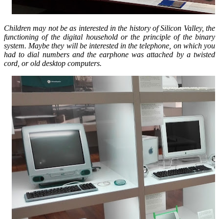
Children may not be as interested in the history of Silicon Valley, the
functioning of the digital household or the principle of the binary
system. Maybe they will be interested in the telephone, on which you
had to dial numbers and the earphone was attached by a twisted
cord, or old desktop computers.