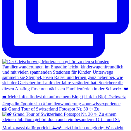
📸 Grand Tour of Switzerland Fotospot Nr. 30 ✨ Zu