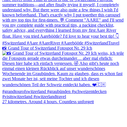
📸 Grand Tour of Switzerland Fotospot Nr. 29 Ich
27 kilometres. Around 4 hours. Countless unforgett