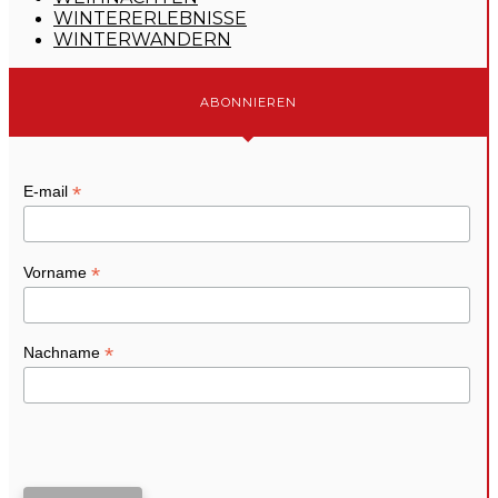
WINTERERLEBNISSE
WINTERWANDERN
ABONNIEREN
*
E-mail
*
Vorname
*
Nachname