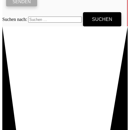
Suchen nach: