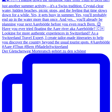
Der Gletscherweg Morteratsch gehört zu den schönst