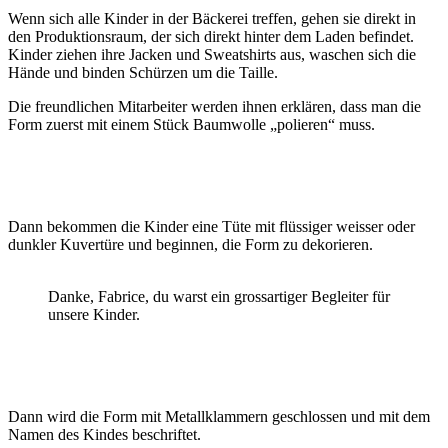
Wenn sich alle Kinder in der Bäckerei treffen, gehen sie direkt in
den Produktionsraum, der sich direkt hinter dem Laden befindet.
Kinder ziehen ihre Jacken und Sweatshirts aus, waschen sich die
Hände und binden Schürzen um die Taille.
Die freundlichen Mitarbeiter werden ihnen erklären, dass man die
Form zuerst mit einem Stück Baumwolle „polieren“ muss.
Dann bekommen die Kinder eine Tüte mit flüssiger weisser oder
dunkler Kuvertüre und beginnen, die Form zu dekorieren.
Danke, Fabrice, du warst ein grossartiger Begleiter für
unsere Kinder.
Dann wird die Form mit Metallklammern geschlossen und mit dem
Namen des Kindes beschriftet.