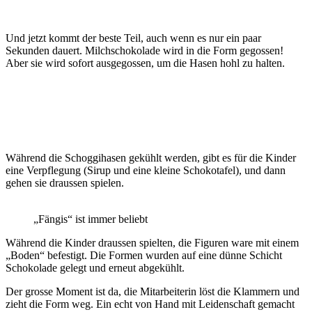
Und jetzt kommt der beste Teil, auch wenn es nur ein paar
Sekunden dauert. Milchschokolade wird in die Form gegossen!
Aber sie wird sofort ausgegossen, um die Hasen hohl zu halten.
Während die Schoggihasen gekühlt werden, gibt es für die Kinder
eine Verpflegung (Sirup und eine kleine Schokotafel), und dann
gehen sie draussen spielen.
„Fängis“ ist immer beliebt
Während die Kinder draussen spielten, die Figuren ware mit einem
„Boden“ befestigt. Die Formen wurden auf eine dünne Schicht
Schokolade gelegt und erneut abgekühlt.
Der grosse Moment ist da, die Mitarbeiterin löst die Klammern und
zieht die Form weg. Ein echt von Hand mit Leidenschaft gemacht