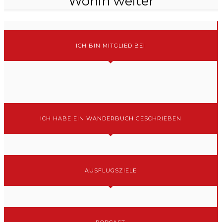
Wohin weiter
ICH BIN MITGLIED BEI
ICH HABE EIN WANDERBUCH GESCHRIEBEN
AUSFLUGSZIELE