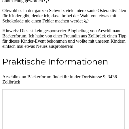
ohnmächtig geworden 🙂
Obwohl es in der ganzen Schweiz viele interessante Osteraktivitäten
für Kinder gibt, denke ich, dass ihr bei der Wahl von etwas mit
Schokolade nie einen Fehler machen werdet 🙂
Hinweis: Dies ist kein gesponserter Blogbeitrag von Aeschlimann
Bäckerforum. Ich habe von einer Freundin aus Zollbrück einen Tipp
für dieses Kinder-Event bekommen und wollte mit unseren Kindern
einfach mal etwas Neues ausprobieren!
Praktische Informationen
Aeschlimann Bäckerforum findet ihr in der Dorfstrasse 9, 3436
Zollbrück