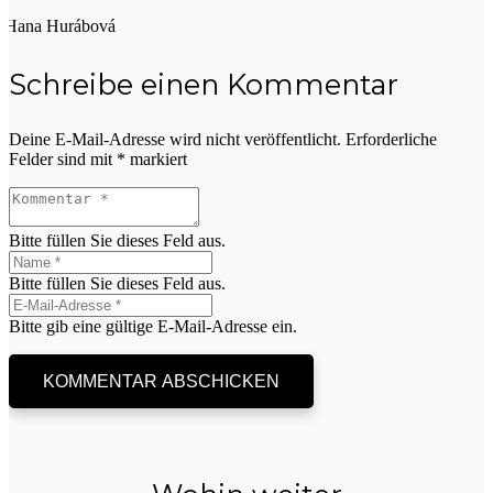
Hana Hurábová
Schreibe einen Kommentar
Deine E-Mail-Adresse wird nicht veröffentlicht.
Erforderliche
Felder sind mit
*
markiert
Bitte füllen Sie dieses Feld aus.
Bitte füllen Sie dieses Feld aus.
Bitte gib eine gültige E-Mail-Adresse ein.
KOMMENTAR ABSCHICKEN