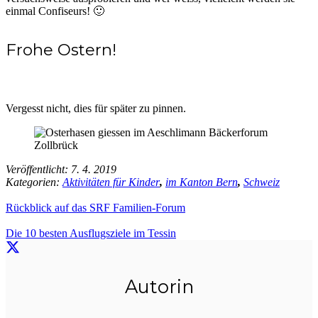
einmal Confiseurs! 🙂
Frohe Ostern!
Vergesst nicht, dies für später zu pinnen.
Veröffentlicht:
7. 4. 2019
Kategorien:
Aktivitäten für Kinder
,
im Kanton Bern
,
Schweiz
Rückblick auf das SRF Familien-Forum
Die 10 besten Ausflugsziele im Tessin
Autorin