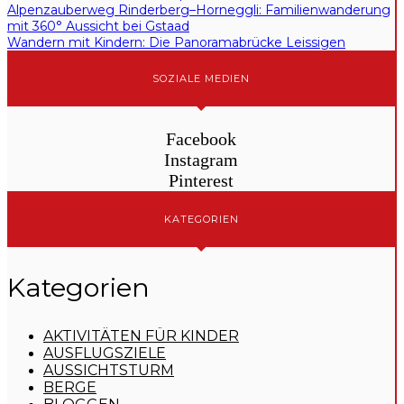
Alpenzauberweg Rinderberg–Horneggli: Familienwanderung
mit 360° Aussicht bei Gstaad
Wandern mit Kindern: Die Panoramabrücke Leissigen
SOZIALE MEDIEN
Facebook
Instagram
Pinterest
KATEGORIEN
Kategorien
AKTIVITÄTEN FÜR KINDER
AUSFLUGSZIELE
AUSSICHTSTURM
BERGE