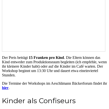
Der Preis beträgt
15 Franken pro Kind
. Die Eltern können das
Kind entweder zum Produktionsraum begleiten (ich empfehle, wenn
ihr kleinere Kinder habt) oder auf die Kinder im Café warten. Der
Workshop beginnt um 13:30 Uhr und dauert etwa eineinviertel
Stunden.
Die Termine der Workshops im Aeschlimann Bäckerforum findet ihr
hier
.
Kinder
als
Confiseurs