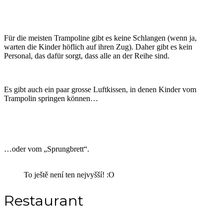
Für die meisten Trampoline gibt es keine Schlangen (wenn ja,
warten die Kinder höflich auf ihren Zug). Daher gibt es kein
Personal, das dafür sorgt, dass alle an der Reihe sind.
Es gibt auch ein paar grosse Luftkissen, in denen Kinder vom
Trampolin springen können…
…oder vom „Sprungbrett“.
To ještě není ten nejvyšší! :O
Restaurant