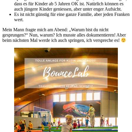
dass es für Kinder ab 5 Jahren OK ist. Natürlich können es
auch jüngere Kinder geniessen, aber unter enger Aufsicht.
Es ist nicht günstig für eine ganze Familie, aber jeden Franken
wert.
Mein Mann fragte mich am Abend: „Warum bist du nicht
gesprungen?“ Nun, warum? Ich musste alles dokumentieren! Aber
beim nächsten Mal werde ich auch springen, ich verspreche es!