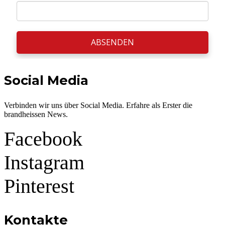
ABSENDEN
Social Media
Verbinden wir uns über Social Media. Erfahre als Erster die
brandheissen News.
Facebook
Instagram
Pinterest
Kontakte