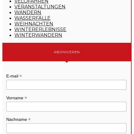
VELOFAHREN
VERANSTALTUNGEN
WANDERN
WASSERFÄLLE
WEIHNACHTEN
WINTERERLEBNISSE
WINTERWANDERN
ABONNIEREN
*
E-mail
*
Vorname
*
Nachname