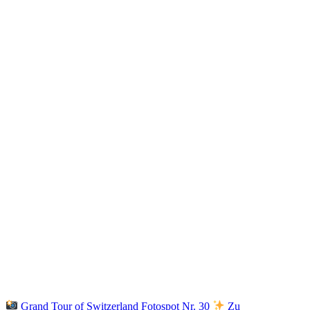
Grand Tour of Switzerland Fotospot Nr. 30
Zu