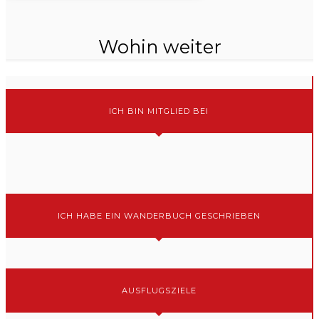
Wohin weiter
ICH BIN MITGLIED BEI
ICH HABE EIN WANDERBUCH GESCHRIEBEN
AUSFLUGSZIELE