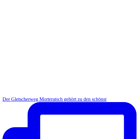
Der Gletscherweg Morteratsch gehört zu den schönst