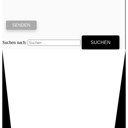
Suchen nach: