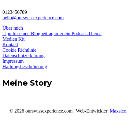
0123456789
hello@ourswissexperience.com
Über mich
Tipp für einen Blogbeitrag oder ein Podcast-Thema
Medien Kit
Kontakt
Cookie Richtlinie
Datenschutzerklärung
Impressum
Haftungsbeschränkung
Meine Story
© 2026 ourswissexperience.com | Web-Entwickler:
Maxsico.