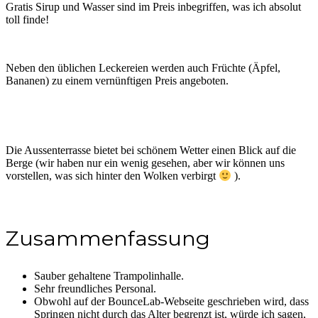
Gratis Sirup und Wasser sind im Preis inbegriffen, was ich absolut
toll finde!
Neben den üblichen Leckereien werden auch Früchte (Äpfel,
Bananen) zu einem vernünftigen Preis angeboten.
Die Aussenterrasse bietet bei schönem Wetter einen Blick auf die
Berge (wir haben nur ein wenig gesehen, aber wir können uns
vorstellen, was sich hinter den Wolken verbirgt
).
Zusammenfassung
Sauber gehaltene Trampolinhalle.
Sehr freundliches Personal.
Obwohl auf der BounceLab-Webseite geschrieben wird, dass
Springen nicht durch das Alter begrenzt ist, würde ich sagen,