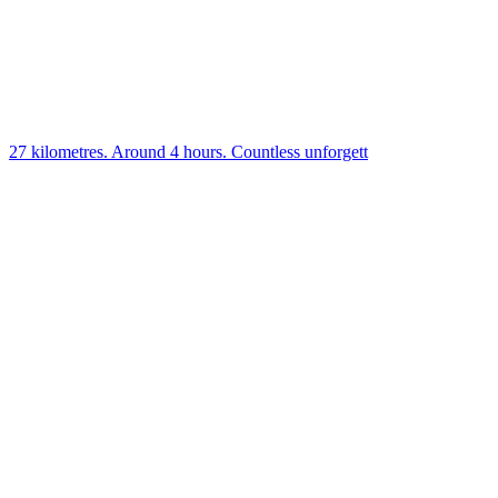
27 kilometres. Around 4 hours. Countless unforgett