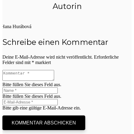
Autorin
Hana Hurábová
Schreibe einen Kommentar
Deine E-Mail-Adresse wird nicht veröffentlicht.
Erforderliche
Felder sind mit
*
markiert
Bitte füllen Sie dieses Feld aus.
Bitte füllen Sie dieses Feld aus.
Bitte gib eine gültige E-Mail-Adresse ein.
KOMMENTAR ABSCHICKEN