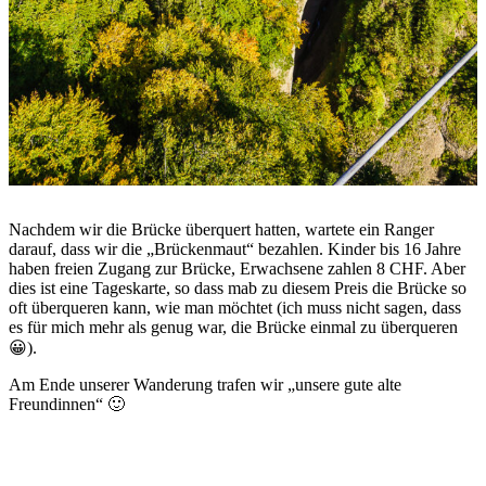
Nachdem wir die Brücke überquert hatten, wartete ein Ranger
darauf, dass wir die „Brückenmaut“ bezahlen. Kinder bis 16 Jahre
haben freien Zugang zur Brücke, Erwachsene zahlen 8 CHF. Aber
dies ist eine Tageskarte, so dass mab zu diesem Preis die Brücke so
oft überqueren kann, wie man möchtet (ich muss nicht sagen, dass
es für mich mehr als genug war, die Brücke einmal zu überqueren
😀).
Am Ende unserer Wanderung trafen wir „unsere gute alte
Freundinnen“ 🙂