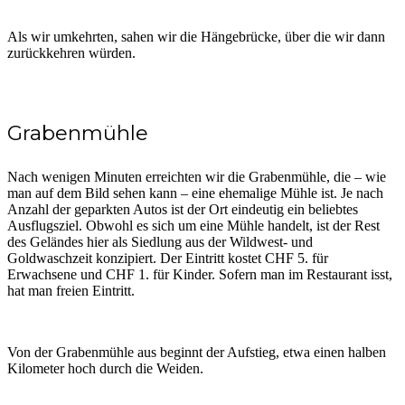
Als wir umkehrten, sahen wir die Hängebrücke, über die wir dann
zurückkehren würden.
Grabenmühle
Nach wenigen Minuten erreichten wir die Grabenmühle, die – wie
man auf dem Bild sehen kann – eine ehemalige Mühle ist. Je nach
Anzahl der geparkten Autos ist der Ort eindeutig ein beliebtes
Ausflugsziel. Obwohl es sich um eine Mühle handelt, ist der Rest
des Geländes hier als Siedlung aus der Wildwest- und
Goldwaschzeit konzipiert. Der Eintritt kostet CHF 5. für
Erwachsene und CHF 1. für Kinder. Sofern man im Restaurant isst,
hat man freien Eintritt.
Von der Grabenmühle aus beginnt der Aufstieg, etwa einen halben
Kilometer hoch durch die Weiden.