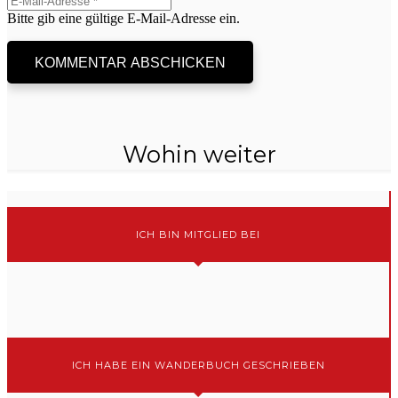
Bitte gib eine gültige E-Mail-Adresse ein.
KOMMENTAR ABSCHICKEN
Wohin weiter
ICH BIN MITGLIED BEI
ICH HABE EIN WANDERBUCH GESCHRIEBEN