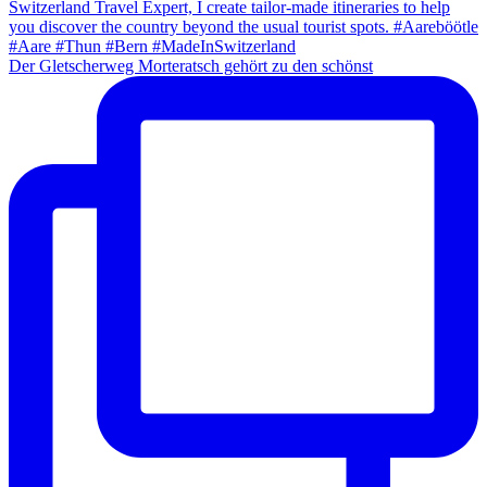
Der Gletscherweg Morteratsch gehört zu den schönst