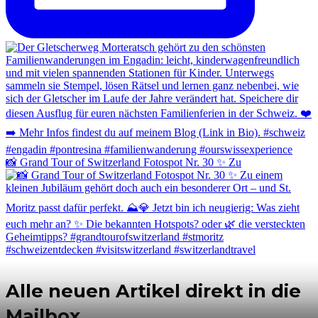
📸 Grand Tour of Switzerland Fotospot Nr. 30 ✨ Zu
Alle neuen Artikel direkt in die
Mailbox