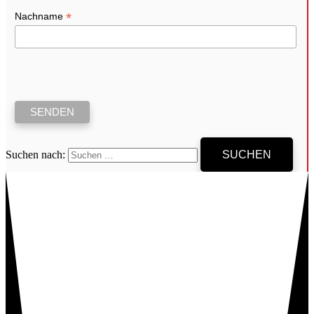
*
Nachname
Suchen nach: