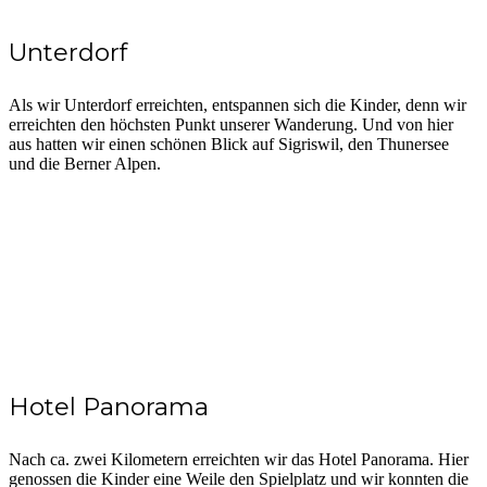
Unterdorf
Als wir Unterdorf erreichten, entspannen sich die Kinder, denn wir
erreichten den höchsten Punkt unserer Wanderung. Und von hier
aus hatten wir einen schönen Blick auf Sigriswil, den Thunersee
und die Berner Alpen.
Hotel Panorama
Nach ca. zwei Kilometern erreichten wir das Hotel Panorama. Hier
genossen die Kinder eine Weile den Spielplatz und wir konnten die