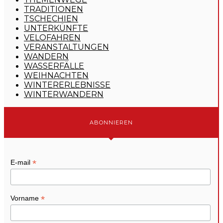
TRADITIONEN
TSCHECHIEN
UNTERKÜNFTE
VELOFAHREN
VERANSTALTUNGEN
WANDERN
WASSERFÄLLE
WEIHNACHTEN
WINTERERLEBNISSE
WINTERWANDERN
ABONNIEREN
*
E-mail
*
Vorname