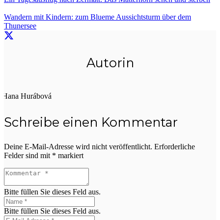
Wandern mit Kindern: zum Blueme Aussichtsturm über dem
Thunersee
Autorin
Hana Hurábová
Schreibe einen Kommentar
Deine E-Mail-Adresse wird nicht veröffentlicht.
Erforderliche
Felder sind mit
*
markiert
Bitte füllen Sie dieses Feld aus.
Bitte füllen Sie dieses Feld aus.