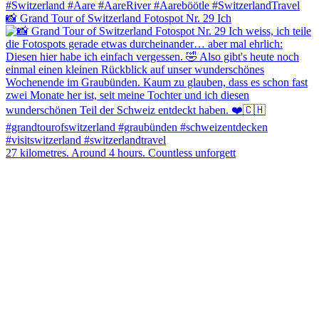
📸 Grand Tour of Switzerland Fotospot Nr. 29 Ich
27 kilometres. Around 4 hours. Countless unforgett