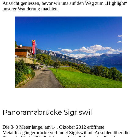
Aussicht geniessen, bevor wir uns auf den Weg zum „Highlight“
unserer Wanderung machten.
Panoramabrücke Sigriswil
Die 340 Meter lange, am 14. Oktober 2012 eröffnete
Metallfussgängerbrücke verbindet Sigriswil mit Aeschlen über die