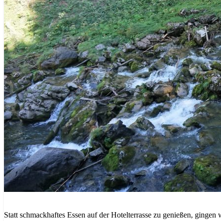
Statt schmackhaftes Essen auf der Hotelterrasse zu genießen, gingen