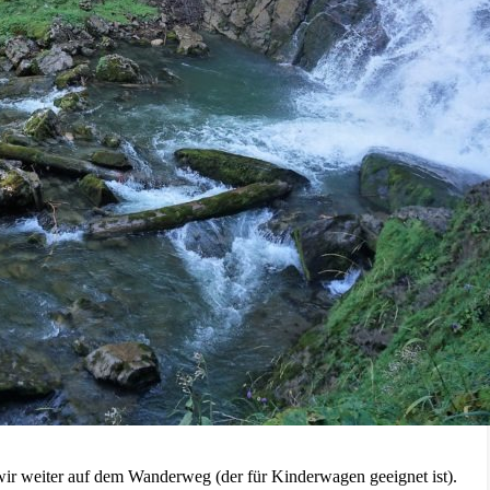
 wir weiter auf dem Wanderweg (der für Kinderwagen geeignet ist).