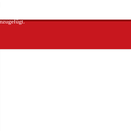
nzugefügt.