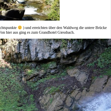
ichtspunkte
) und erreichten über den Waldweg die untere Brücke
 Von hier aus ging es zum Grandhotel Giessbach.