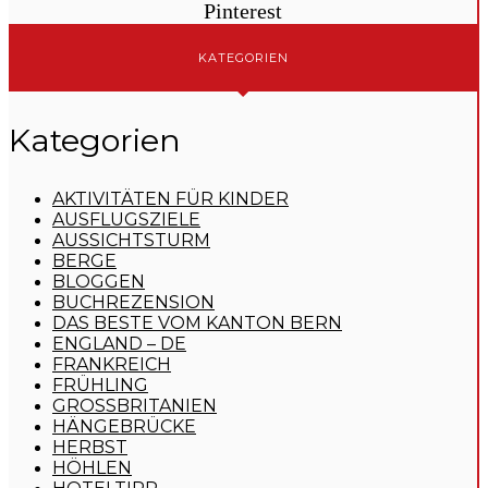
Pinterest
KATEGORIEN
Kategorien
AKTIVITÄTEN FÜR KINDER
AUSFLUGSZIELE
AUSSICHTSTURM
BERGE
BLOGGEN
BUCHREZENSION
DAS BESTE VOM KANTON BERN
ENGLAND – DE
FRANKREICH
FRÜHLING
GROSSBRITANIEN
HÄNGEBRÜCKE
HERBST
HÖHLEN