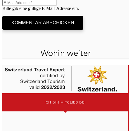
Bitte gib eine gültige E-Mail-Adresse ein.
KOMMENTAR ABSCHICKEN
Wohin weiter
ICH BIN MITGLIED BEI