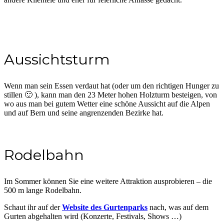
Aussichtsturm
Wenn man sein Essen verdaut hat (oder um den richtigen Hunger zu
stillen 🙂 ), kann man den 23 Meter hohen Holzturm besteigen, von
wo aus man bei gutem Wetter eine schöne Aussicht auf die Alpen
und auf Bern und seine angrenzenden Bezirke hat.
Rodelbahn
Im Sommer können Sie eine weitere Attraktion ausprobieren – die
500 m lange Rodelbahn.
Schaut ihr auf der
Website des Gurtenparks
nach, was auf dem
Gurten abgehalten wird (Konzerte, Festivals, Shows …)