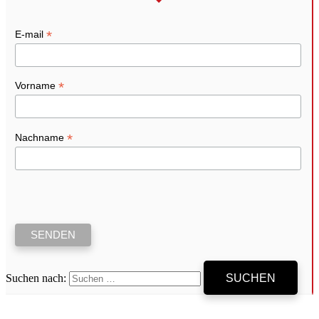
*
E-mail
*
Vorname
*
Nachname
Suchen nach: