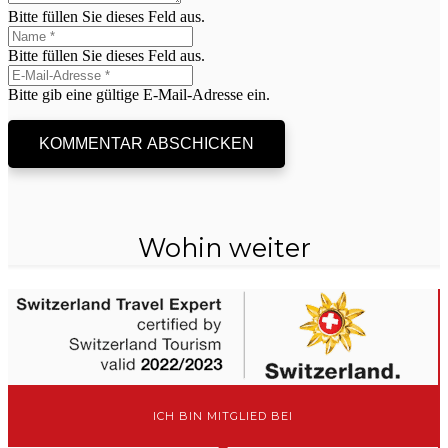
Bitte füllen Sie dieses Feld aus.
Bitte füllen Sie dieses Feld aus.
Bitte gib eine gültige E-Mail-Adresse ein.
KOMMENTAR ABSCHICKEN
Wohin weiter
ICH BIN MITGLIED BEI