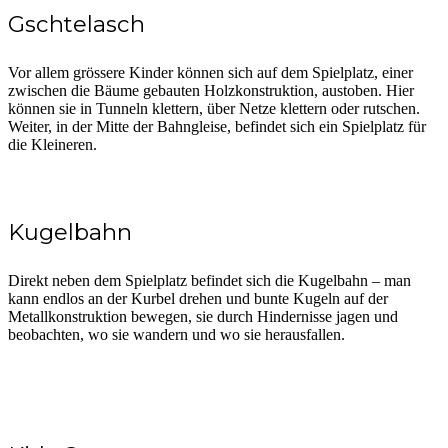
Gschtelasch
Vor allem grössere Kinder können sich auf dem Spielplatz, einer
zwischen die Bäume gebauten Holzkonstruktion, austoben. Hier
können sie in Tunneln klettern, über Netze klettern oder rutschen.
Weiter, in der Mitte der Bahngleise, befindet sich ein Spielplatz für
die Kleineren.
Kugelbahn
Direkt neben dem Spielplatz befindet sich die Kugelbahn – man
kann endlos an der Kurbel drehen und bunte Kugeln auf der
Metallkonstruktion bewegen, sie durch Hindernisse jagen und
beobachten, wo sie wandern und wo sie herausfallen.