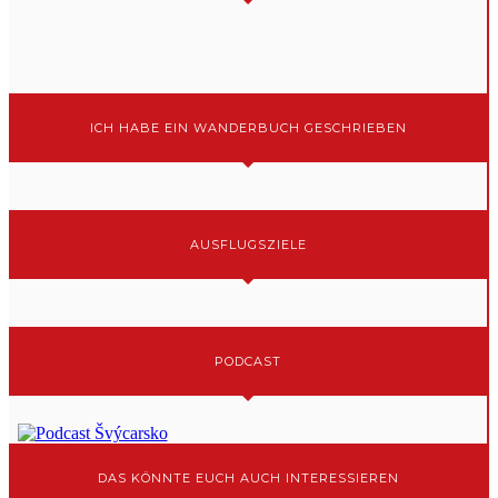
ICH HABE EIN WANDERBUCH GESCHRIEBEN
AUSFLUGSZIELE
PODCAST
DAS KÖNNTE EUCH AUCH INTERESSIEREN