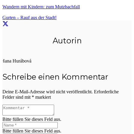
Wandern mit Kindern: zum Mutzbachfall
Gurten – Rauf aus der Stadt!
Autorin
Hana Hurábová
Schreibe einen Kommentar
Deine E-Mail-Adresse wird nicht veröffentlicht.
Erforderliche
Felder sind mit
*
markiert
Bitte füllen Sie dieses Feld aus.
Bitte füllen Sie dieses Feld aus.