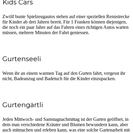
Kids Cars
Zwölf bunte Spielzeugautos stehen auf einer speziellen Rennstrecke
für Kinder ab drei Jahren bereit. Für 1 Franken können diejenigen,
die noch ein paar Jahre auf das Fahren eines richtigen Autos warten
müssen, mehrere Minuten der Fahrt geniessen.
Gurtenseeli
Wenn ihr an einem warmen Tag auf den Gurten fahrt, vergesst ihr
nicht, Badeanzug und Badetuch für die Kinder einzupacken.
Gurtengärtli
Jeden Mittwoch- und Samstagnachmittag ist der Garten geöffnet, in
dem man verschiedene Kräuter und Blumen bewundern kann, aber
auch mitmachen und erleben kann, was eine solche Gartenarbeit mit