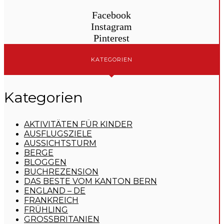
Facebook
Instagram
Pinterest
KATEGORIEN
Kategorien
AKTIVITÄTEN FÜR KINDER
AUSFLUGSZIELE
AUSSICHTSTURM
BERGE
BLOGGEN
BUCHREZENSION
DAS BESTE VOM KANTON BERN
ENGLAND – DE
FRANKREICH
FRÜHLING
GROSSBRITANIEN