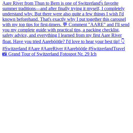
📸 Grand Tour of Switzerland Fotospot Nr. 29 Ich