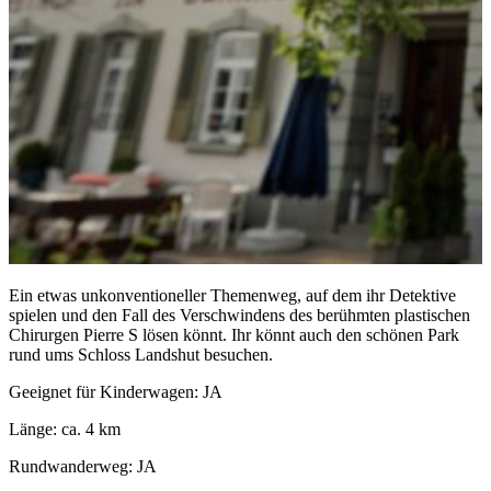
Ein etwas unkonventioneller Themenweg, auf dem ihr Detektive
spielen und den Fall des Verschwindens des berühmten plastischen
Chirurgen Pierre S lösen könnt. Ihr könnt auch den schönen Park
rund ums Schloss Landshut besuchen.
Geeignet für Kinderwagen: JA
Länge: ca. 4 km
Rundwanderweg: JA