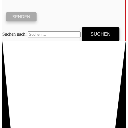
Suchen nach: