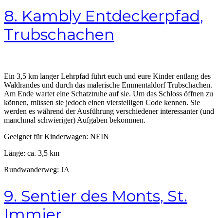
8. Kambly Entdeckerpfad,
Trubschachen
Ein 3,5 km langer Lehrpfad führt euch und eure Kinder entlang des
Waldrandes und durch das malerische Emmentaldorf Trubschachen.
Am Ende wartet eine Schatztruhe auf sie. Um das Schloss öffnen zu
können, müssen sie jedoch einen vierstelligen Code kennen. Sie
werden es während der Ausführung verschiedener interessanter (und
manchmal schwieriger) Aufgaben bekommen.
Geeignet für Kinderwagen: NEIN
Länge: ca. 3,5 km
Rundwanderweg: JA
9. Sentier des Monts, St.
Immier