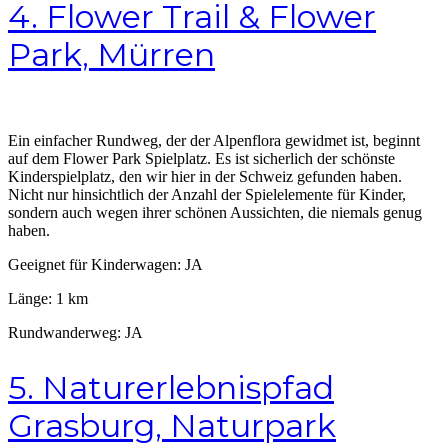
4. Flower Trail & Flower
Park, Mürren
Ein einfacher Rundweg, der der Alpenflora gewidmet ist, beginnt
auf dem Flower Park Spielplatz. Es ist sicherlich der schönste
Kinderspielplatz, den wir hier in der Schweiz gefunden haben.
Nicht nur hinsichtlich der Anzahl der Spielelemente für Kinder,
sondern auch wegen ihrer schönen Aussichten, die niemals genug
haben.
Geeignet für Kinderwagen: JA
Länge: 1 km
Rundwanderweg: JA
5. Naturerlebnispfad
Grasburg, Naturpark