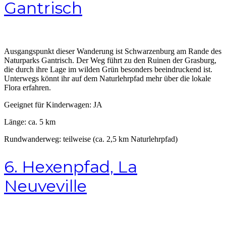
Gantrisch
Ausgangspunkt dieser Wanderung ist Schwarzenburg am Rande des
Naturparks Gantrisch. Der Weg führt zu den Ruinen der Grasburg,
die durch ihre Lage im wilden Grün besonders beeindruckend ist.
Unterwegs könnt ihr auf dem Naturlehrpfad mehr über die lokale
Flora erfahren.
Geeignet für Kinderwagen: JA
Länge: ca. 5 km
Rundwanderweg: teilweise (ca. 2,5 km Naturlehrpfad)
6. Hexenpfad, La
Neuveville