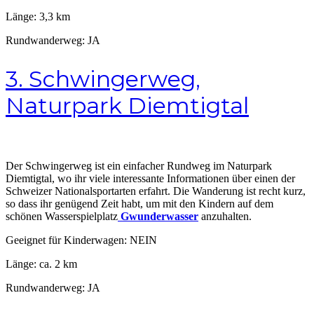
Länge: 3,3 km
Rundwanderweg: JA
3. Schwingerweg,
Naturpark Diemtigtal
Der Schwingerweg ist ein einfacher Rundweg im Naturpark
Diemtigtal, wo ihr viele interessante Informationen über einen der
Schweizer Nationalsportarten erfahrt. Die Wanderung ist recht kurz,
so dass ihr genügend Zeit habt, um mit den Kindern auf dem
schönen Wasserspielplatz
Gwunderwasser
anzuhalten.
Geeignet für Kinderwagen: NEIN
Länge: ca. 2 km
Rundwanderweg: JA