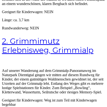
an einem wunderschönen, klaren Bergbach sich befindet.
Geeignet für Kinderwagen: NEIN
Länge: ca. 3,7 km
Rundwanderweg: NEIN
2. Grimmimutz
Erlebnisweg, Grimmialp
Auf unserer Wanderung auf dem Grimmialp-Panoramaweg im
Naturpark Diemtigtal gingen wir mitten auf diesem Rundweg für
Kinder, der einem gutmütigen Waldmenschen gewidmet ist, der seit
Urzeiten auf der Grimmalp lebt. Entlang des Weges gibt es mehrere
lustige Spielstationen für Kinder. Zum Beispiel „Bowling“,
Kletterwand, Wasserturm, Seilrutsche oder riesiges Memory-Spiel.
Geeignet für Kinderwagen: Weg ist zum Teil mit Kinderwagen
begehbar