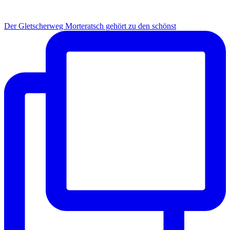
Der Gletscherweg Morteratsch gehört zu den schönst