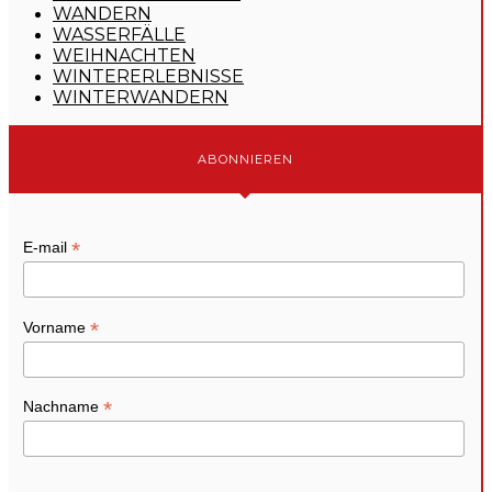
WANDERN
WASSERFÄLLE
WEIHNACHTEN
WINTERERLEBNISSE
WINTERWANDERN
ABONNIEREN
*
E-mail
*
Vorname
*
Nachname