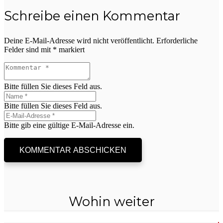
Schreibe einen Kommentar
Deine E-Mail-Adresse wird nicht veröffentlicht.
Erforderliche
Felder sind mit
*
markiert
Bitte füllen Sie dieses Feld aus.
Bitte füllen Sie dieses Feld aus.
Bitte gib eine gültige E-Mail-Adresse ein.
KOMMENTAR ABSCHICKEN
Wohin weiter