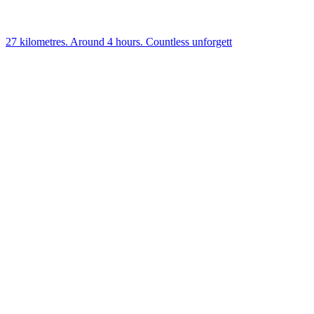
27 kilometres. Around 4 hours. Countless unforgett