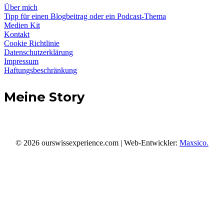
Über mich
Tipp für einen Blogbeitrag oder ein Podcast-Thema
Medien Kit
Kontakt
Cookie Richtlinie
Datenschutzerklärung
Impressum
Haftungsbeschränkung
Meine Story
© 2026 ourswissexperience.com | Web-Entwickler:
Maxsico.