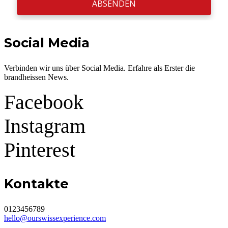
ABSENDEN
Social Media
Verbinden wir uns über Social Media. Erfahre als Erster die
brandheissen News.
Facebook
Instagram
Pinterest
Kontakte
0123456789
hello@ourswissexperience.com