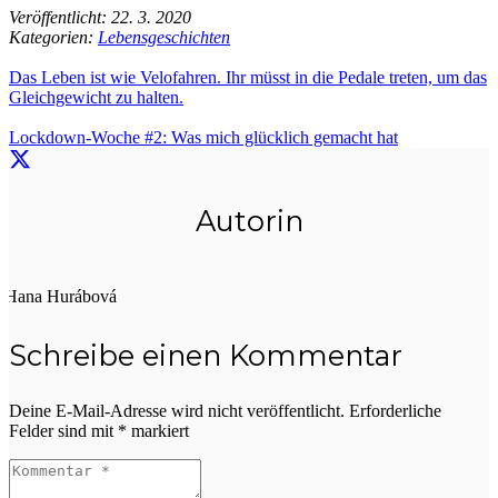
Veröffentlicht:
22. 3. 2020
Kategorien:
Lebensgeschichten
Das Leben ist wie Velofahren. Ihr müsst in die Pedale treten, um das
Gleichgewicht zu halten.
Lockdown-Woche #2: Was mich glücklich gemacht hat
Autorin
Hana Hurábová
Schreibe einen Kommentar
Deine E-Mail-Adresse wird nicht veröffentlicht.
Erforderliche
Felder sind mit
*
markiert