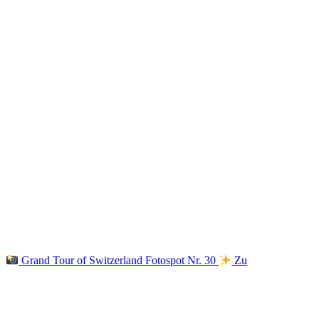
Grand Tour of Switzerland Fotospot Nr. 30
Zu