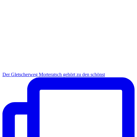
Der Gletscherweg Morteratsch gehört zu den schönst