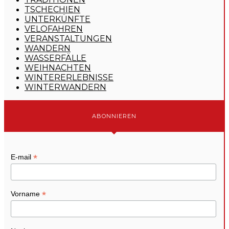
TSCHECHIEN
UNTERKÜNFTE
VELOFAHREN
VERANSTALTUNGEN
WANDERN
WASSERFÄLLE
WEIHNACHTEN
WINTERERLEBNISSE
WINTERWANDERN
ABONNIEREN
*
E-mail
*
Vorname