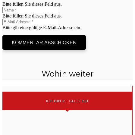
Bitte füllen Sie dieses Feld aus.
Bitte füllen Sie dieses Feld aus.
Bitte gib eine gültige E-Mail-Adresse ein.
KOMMENTAR ABSCHICKEN
Wohin weiter
ICH BIN MITGLIED BEI