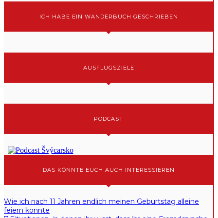
ICH HABE EIN WANDERBUCH GESCHRIEBEN
AUSFLUGSZIELE
PODCAST
DAS KÖNNTE EUCH AUCH INTERESSIEREN
Wie ich nach 11 Jahren endlich meinen Geburtstag alleine
feiern konnte