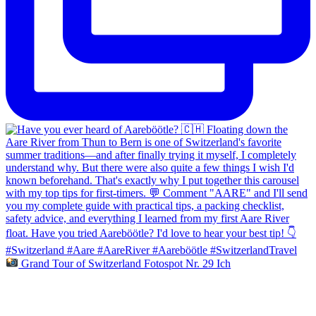
Grand Tour of Switzerland Fotospot Nr. 29 Ich