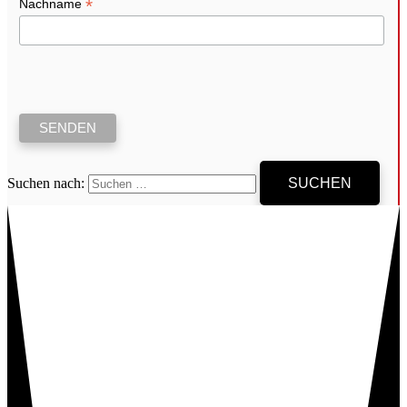
*
Nachname
Suchen nach: