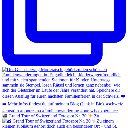
Grand Tour of Switzerland Fotospot Nr. 30
Zu