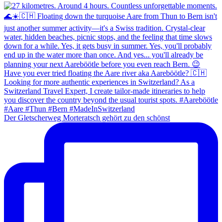
Der Gletscherweg Morteratsch gehört zu den schönst