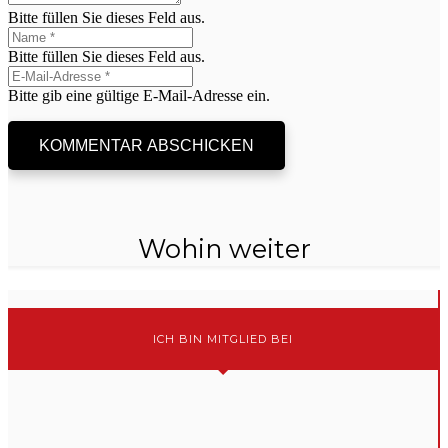
Bitte füllen Sie dieses Feld aus.
Bitte füllen Sie dieses Feld aus.
Bitte gib eine gültige E-Mail-Adresse ein.
KOMMENTAR ABSCHICKEN
Wohin weiter
ICH BIN MITGLIED BEI