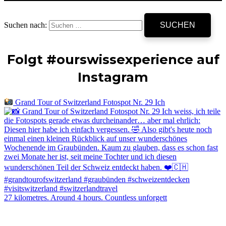
Suchen nach:
Folgt #ourswissexperience auf
Instagram
Grand Tour of Switzerland Fotospot Nr. 29 Ich
27 kilometres. Around 4 hours. Countless unforgett