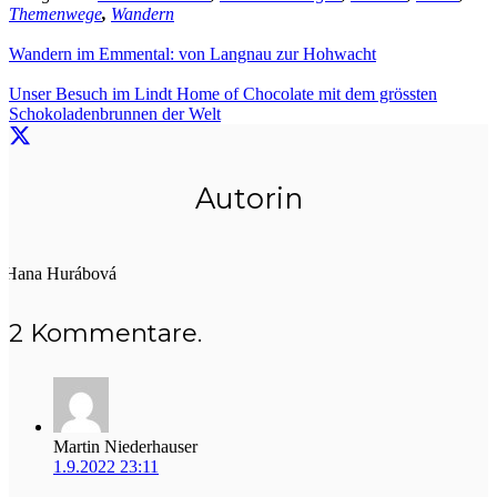
Themenwege
,
Wandern
Wandern im Emmental: von Langnau zur Hohwacht
Unser Besuch im Lindt Home of Chocolate mit dem grössten
Schokoladenbrunnen der Welt
Autorin
Hana Hurábová
2
Kommentare
.
Martin Niederhauser
1.9.2022 23:11