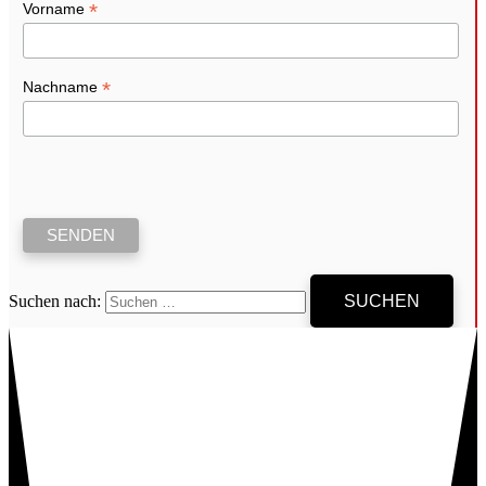
*
Vorname
*
Nachname
Suchen nach: