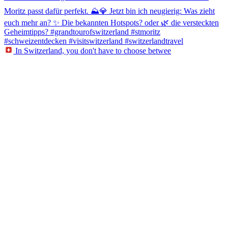
In Switzerland, you don't have to choose betwee