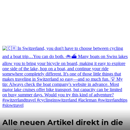
Alle neuen Artikel direkt in die