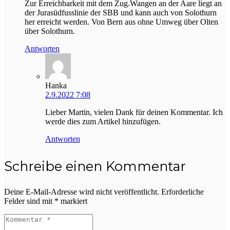
Zur Erreichbarkeit mit dem Zug.Wangen an der Aare liegt an
der Jurasüdfusslinie der SBB und kann auch von Solothurn
her erreicht werden. Von Bern aus ohne Umweg über Olten
über Solothurn.
Antworten
Hanka
2.9.2022 7:08
Lieber Martin, vielen Dank für deinen Kommentar. Ich
werde dies zum Artikel hinzufügen.
Antworten
Schreibe einen Kommentar
Deine E-Mail-Adresse wird nicht veröffentlicht.
Erforderliche
Felder sind mit
*
markiert