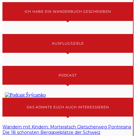
ICH HABE EIN WANDERBUCH GESCHRIEBEN
AUSFLUGSZIELE
PODCAST
DAS KÖNNTE EUCH AUCH INTERESSIEREN
Wandern mit Kindern: Morteratsch Gletscherweg Pontresina
Die 18 schönsten Bergspielplätze der Schweiz