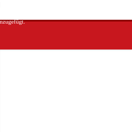
nzugefügt.