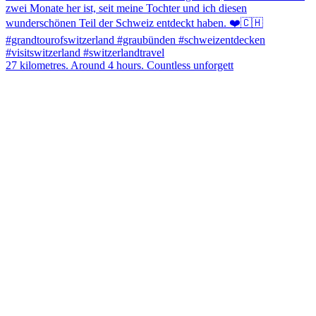
27 kilometres. Around 4 hours. Countless unforgett