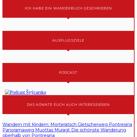
ICH HABE EIN WANDERBUCH GESCHRIEBEN
AUSFLUGSZIELE
PODCAST
DAS KÖNNTE EUCH AUCH INTERESSIEREN
Wandern mit Kindern: Morteratsch Gletscherweg Pontresina
Panoramaweg Muottas Muragl: Die schönste Wanderung
oberhalb von Pontresina