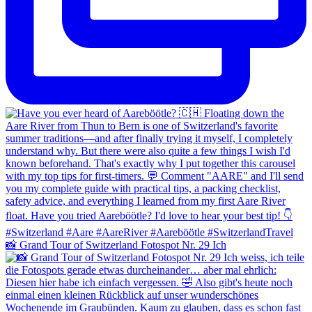
📸 Grand Tour of Switzerland Fotospot Nr. 29 Ich