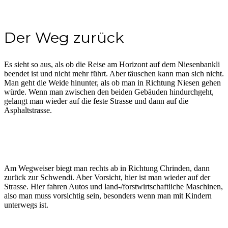
Der Weg zurück
Es sieht so aus, als ob die Reise am Horizont auf dem Niesenbankli
beendet ist und nicht mehr führt. Aber täuschen kann man sich nicht.
Man geht die Weide hinunter, als ob man in Richtung Niesen gehen
würde. Wenn man zwischen den beiden Gebäuden hindurchgeht,
gelangt man wieder auf die feste Strasse und dann auf die
Asphaltstrasse.
Am Wegweiser biegt man rechts ab in Richtung Chrinden, dann
zurück zur Schwendi. Aber Vorsicht, hier ist man wieder auf der
Strasse. Hier fahren Autos und land-/forstwirtschaftliche Maschinen,
also man muss vorsichtig sein, besonders wenn man mit Kindern
unterwegs ist.