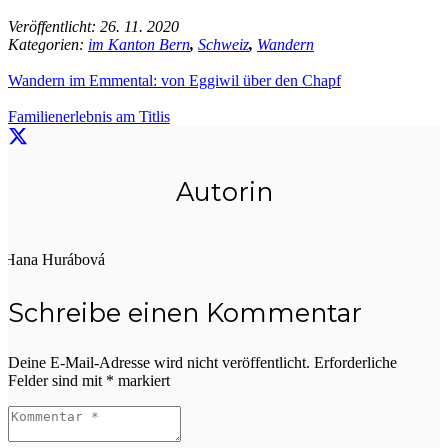
Veröffentlicht:
26. 11. 2020
Kategorien:
im Kanton Bern
,
Schweiz
,
Wandern
Wandern im Emmental: von Eggiwil über den Chapf
Familienerlebnis am Titlis
Autorin
Hana Hurábová
Schreibe einen Kommentar
Deine E-Mail-Adresse wird nicht veröffentlicht.
Erforderliche
Felder sind mit
*
markiert