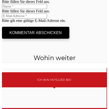
Bitte füllen Sie dieses Feld aus.
Bitte füllen Sie dieses Feld aus.
Bitte gib eine gültige E-Mail-Adresse ein.
KOMMENTAR ABSCHICKEN
Wohin weiter
ICH BIN MITGLIED BEI