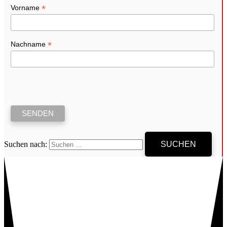
*
Vorname
*
Nachname
Suchen nach: