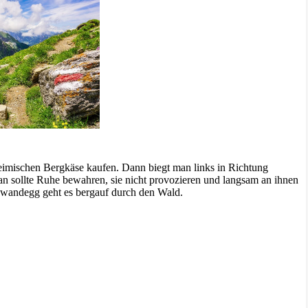
imischen Bergkäse kaufen. Dann biegt man links in Richtung
n sollte Ruhe bewahren, sie nicht provozieren und langsam an ihnen
chwandegg geht es bergauf durch den Wald.