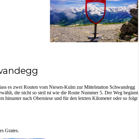
chwandegg
, dass es zwei Routen vom Niesen-Kulm zur Mittelstation Schwandegg
wählt, die nicht so steil ist wie die Route Nummer 5. Der Weg beginnt
m hinunter nach Oberniese und für den letzten Kilometer oder so folgt
es Grates.