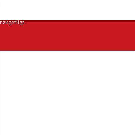
nzugefügt.