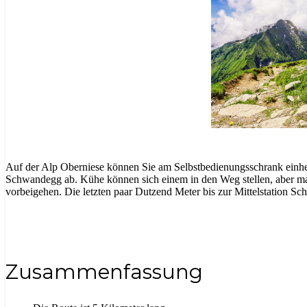
Auf der Alp Oberniese können Sie am Selbstbedienungsschrank einhe
Schwandegg ab. Kühe können sich einem in den Weg stellen, aber ma
vorbeigehen. Die letzten paar Dutzend Meter bis zur Mittelstation S
Zusammenfassung