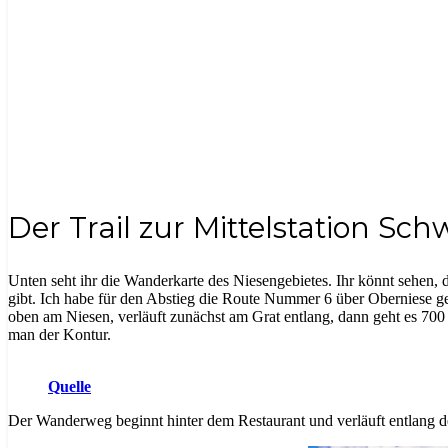
Der Trail zur Mittelstation S
Unten seht ihr die Wanderkarte des Niesengebietes. Ihr könnt sehen
gibt. Ich habe für den Abstieg die Route Nummer 6 über Oberniese ge
oben am Niesen, verläuft zunächst am Grat entlang, dann geht es 700 
man der Kontur.
Quelle
Der Wanderweg beginnt hinter dem Restaurant und verläuft entlang d