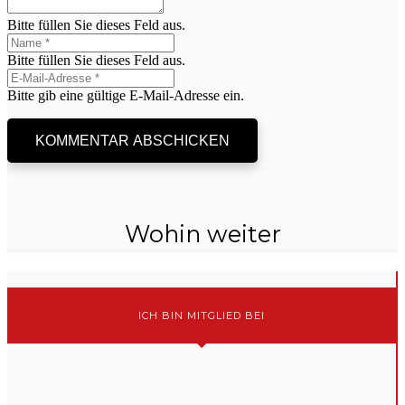
Bitte füllen Sie dieses Feld aus.
Bitte füllen Sie dieses Feld aus.
Bitte gib eine gültige E-Mail-Adresse ein.
KOMMENTAR ABSCHICKEN
Wohin weiter
ICH BIN MITGLIED BEI