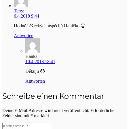
Terez
6.4.2018 9:44
Hodně běžeckých úspěchů Haničko 🙂
Antworten
Hanka
10.4.2018 18:41
Děkuju 🙂
Antworten
Schreibe einen Kommentar
Deine E-Mail-Adresse wird nicht veröffentlicht.
Erforderliche
Felder sind mit
*
markiert