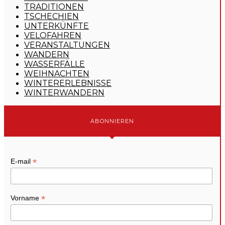
TRADITIONEN
TSCHECHIEN
UNTERKÜNFTE
VELOFAHREN
VERANSTALTUNGEN
WANDERN
WASSERFÄLLE
WEIHNACHTEN
WINTERERLEBNISSE
WINTERWANDERN
ABONNIEREN
*
E-mail
*
Vorname