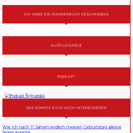
ICH HABE EIN WANDERBUCH GESCHRIEBEN
AUSFLUGSZIELE
PODCAST
DAS KÖNNTE EUCH AUCH INTERESSIEREN
Wie ich nach 11 Jahren endlich meinen Geburtstag alleine
feiern konnte