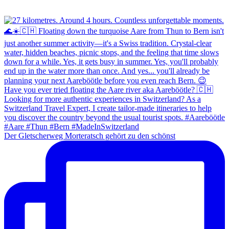
Der Gletscherweg Morteratsch gehört zu den schönst