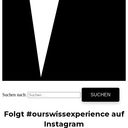
Suchen nach:
Folgt #ourswissexperience auf
Instagram