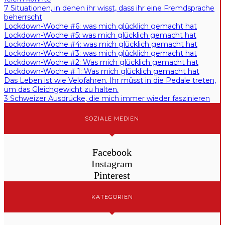
7 Situationen, in denen ihr wisst, dass ihr eine Fremdsprache
beherrscht
Lockdown-Woche #6: was mich glücklich gemacht hat
Lockdown-Woche #5: was mich glücklich gemacht hat
Lockdown-Woche #4: was mich glücklich gemacht hat
Lockdown-Woche #3: was mich glücklich gemacht hat
Lockdown-Woche #2: Was mich glücklich gemacht hat
Lockdown-Woche # 1: Was mich glücklich gemacht hat
Das Leben ist wie Velofahren. Ihr müsst in die Pedale treten,
um das Gleichgewicht zu halten.
3 Schweizer Ausdrücke, die mich immer wieder faszinieren
SOZIALE MEDIEN
Facebook
Instagram
Pinterest
KATEGORIEN