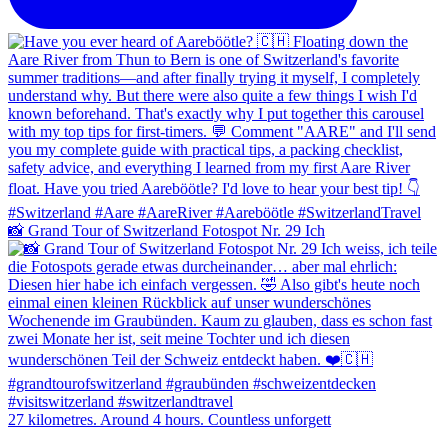
📸 Grand Tour of Switzerland Fotospot Nr. 29 Ich
27 kilometres. Around 4 hours. Countless unforgett