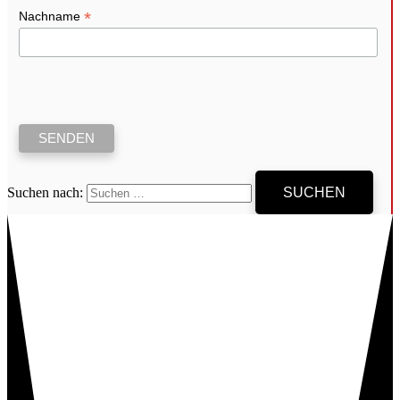
*
Nachname
Suchen nach: